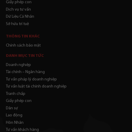
Giấy phép con
Dịch vụ tư vấn
Dữ Liệu Cá Nhân
Sở hữu trí tuệ
THÔNG TIN KHÁC
Chính sách bảo mật
DANH MỤC TIN TỨC
Doanh nghiệp
Tài chính – Ngân hàng
Tư vấn pháp lý doanh nghiệp
Tư vấn luật tài chính doanh nghiệp
Tranh chấp
Giấy phép con
Dân sự
Lao động
Hôn Nhân
Tư vấn khách hàng