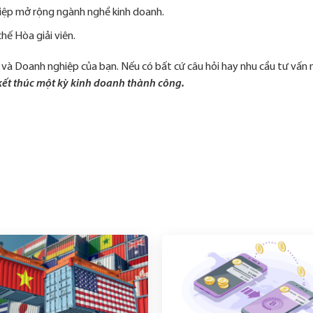
hiệp mở rộng ngành nghề kinh doanh.
hế Hòa giải viên.
bạn và Doanh nghiệp của bạn. Nếu có bất cứ câu hỏi hay nhu cầu tư vấn
ết thúc một kỳ kinh doanh thành công.