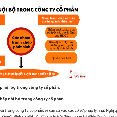
ấp nội bộ trong công ty cổ phần.
chấp nội bộ trong công ty cổ phần.
 bội trong công ty cổ phần, sẽ căn cứ vào các cơ sở pháp lý như: Nghị 