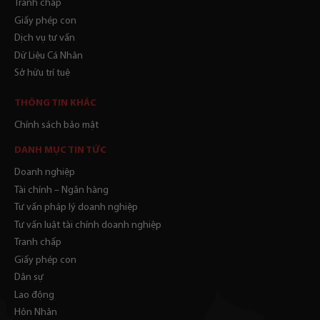
Tranh chấp
Giấy phép con
Dịch vụ tư vấn
Dữ Liệu Cá Nhân
Sở hữu trí tuệ
THÔNG TIN KHÁC
Chính sách bảo mật
DANH MỤC TIN TỨC
Doanh nghiệp
Tài chính – Ngân hàng
Tư vấn pháp lý doanh nghiệp
Tư vấn luật tài chính doanh nghiệp
Tranh chấp
Giấy phép con
Dân sự
Lao động
Hôn Nhân