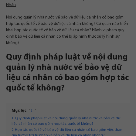
Nhân
Nội dung quản lý nhà nước về bảo vệ dữ liệu cá nhân có bao gồm
hợp tác quốc tế về bảo vệ dữ liệu cá nhân không? Cơ quan nào triển
khai hợp tác quốc tế về bảo vệ dữ liệu cá nhân? Hành vi phạm quy
định bảo vệ dữ liệu cá nhân có thể bị áp hình thức xử lý hình sự
không?
Quy định pháp luật về nội dung
quản lý nhà nước về bảo vệ dữ
liệu cá nhân có bao gồm hợp tác
quốc tế không?
Mục lục
ẩn
1
Quy định pháp luật về nội dung quản lý nhà nước về bảo vệ dữ
liệu cá nhân có bao gồm hợp tác quốc tế không?
2
Hợp tác quốc tế về bảo vệ dữ liệu cá nhân có bao gồm việc tham
gia tương trợ tư pháp về bảo vệ dữ liệu cá nhân không?