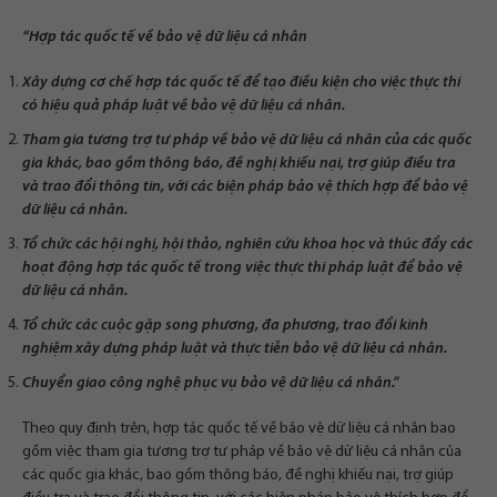
“Hợp tác quốc tế về bảo vệ dữ liệu cá nhân
Xây dựng cơ chế hợp tác quốc tế để tạo điều kiện cho việc thực thi
có hiệu quả pháp luật về bảo vệ dữ liệu cá nhân.
Tham gia tương trợ tư pháp về bảo vệ dữ liệu cá nhân của các quốc
gia khác, bao gồm thông báo, đề nghị khiếu nại, trợ giúp điều tra
và trao đổi thông tin, với các biện pháp bảo vệ thích hợp để bảo vệ
dữ liệu cá nhân.
Tổ chức các hội nghị, hội thảo, nghiên cứu khoa học và thúc đẩy các
hoạt động hợp tác quốc tế trong việc thực thi pháp luật để bảo vệ
dữ liệu cá nhân.
Tổ chức các cuộc gặp song phương, đa phương, trao đổi kinh
nghiệm xây dựng pháp luật và thực tiễn bảo vệ dữ liệu cá nhân.
Chuyển giao công nghệ phục vụ bảo vệ dữ liệu cá nhân.”
Theo quy định trên, hợp tác quốc tế về bảo vệ dữ liệu cá nhân bao
gồm việc tham gia tương trợ tư pháp về bảo vệ dữ liệu cá nhân của
các quốc gia khác, bao gồm thông báo, đề nghị khiếu nại, trợ giúp