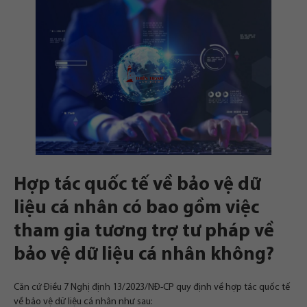
Hợp tác quốc tế về bảo vệ dữ
liệu cá nhân có bao gồm việc
tham gia tương trợ tư pháp về
bảo vệ dữ liệu cá nhân không?
Căn cứ Điều 7 Nghị định 13/2023/NĐ-CP quy định về hợp tác quốc tế
về bảo vệ dữ liệu cá nhân như sau: