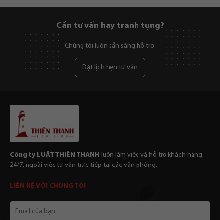
Cần tư vấn hay tranh tụng?
Chúng tôi luôn sẵn sàng hỗ trợ.
Đặt lịch hẹn tư vấn
Công ty LUẬT THIÊN THANH
luôn làm viêc và hỗ trợ khách hàng
24/7, ngoài việc tư vấn trực tiếp tại các văn phòng.
LIÊN HỆ VỚI CHÚNG TÔI
Email
của