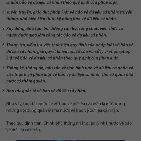
chuẩn bảo vệ dữ liệu cá nhân theo quy định của pháp luật.
Tuyên truyền, giáo dục pháp luật về bảo vệ dữ liệu cá nhân; truyền
thông, phổ biến kiến thức, kỹ năng bảo vệ dữ liệu cá nhân.
Xây dựng, đào tạo, bồi dưỡng cán bộ, công chức, viên chức và
người được giao làm công tác bảo vệ dữ liệu cá nhân.
Thanh tra, kiểm tra việc thực hiện quy định của pháp luật về bảo vệ
dữ liệu cá nhân; giải quyết khiếu nại, tố cáo và xử lý vi phạm pháp
luật về bảo vệ dữ liệu cá nhân theo quy định của pháp luật.
Thống kê, thông tin, báo cáo về tình hình bảo vệ dữ liệu cá nhân và
việc thực hiện pháp luật về bảo vệ dữ liệu cá nhân cho cơ quan nhà
nước có thẩm quyền.
Hợp tác quốc tế về bảo vệ dữ liệu cá nhân.
Như vậy, hợp tác quốc tế về bảo vệ dữ liệu cá nhân là một trong
những nội dung quản lý nhà nước về bảo vệ dữ liệu cá nhân.
Theo quy định trên, Chính phủ thống nhất quản lý nhà nước về bảo
vệ dữ liệu cá nhân.