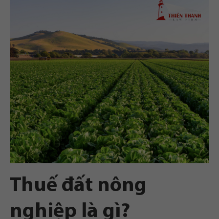
Thuế đất nông
nghiệp là gì?