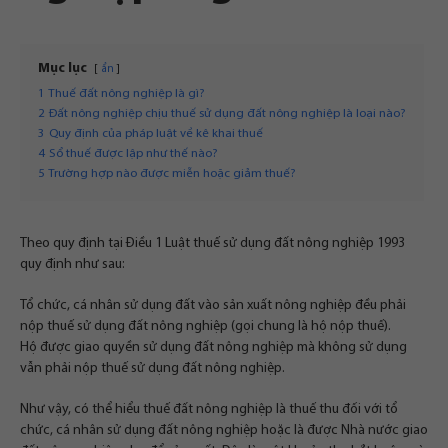
Mục lục
ẩn
1
Thuế đất nông nghiệp là gì?
2
Đất nông nghiệp chịu thuế sử dụng đất nông nghiệp là loại nào?
3
Quy định của pháp luật về kê khai thuế
4
Sổ thuế được lập như thế nào?
5
Trường hợp nào được miễn hoặc giảm thuế?
Theo quy định tại Điều 1 Luật thuế sử dụng đất nông nghiệp 1993
quy định như sau:
Tổ chức, cá nhân sử dụng đất vào sản xuất nông nghiệp đều phải
nộp thuế sử dụng đất nông nghiệp (gọi chung là hộ nộp thuế).
Hộ được giao quyền sử dụng đất nông nghiệp mà không sử dụng
vẫn phải nộp thuế sử dụng đất nông nghiệp.
Như vậy, có thể hiểu thuế đất nông nghiệp là thuế thu đối với tổ
chức, cá nhân sử dụng đất nông nghiệp hoặc là được Nhà nước giao