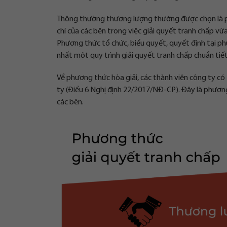
Thông thường thương lượng thường được chọn là phư
chí của các bên trong việc giải quyết tranh chấp vừa
Phương thức tổ chức, biểu quyết, quyết định tại p
nhất một quy trình giải quyết tranh chấp chuẩn tiết 
Về phương thức hòa giải, các thành viên công ty có
ty (Điều 6 Nghị định 22/2017/NĐ-CP). Đây là phươ
các bên.