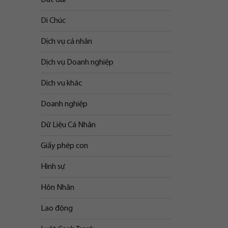
Di Chúc
Dịch vụ cá nhân
Dịch vụ Doanh nghiệp
Dịch vụ khác
Doanh nghiệp
Dữ Liệu Cá Nhân
Giấy phép con
Hình sự
Hôn Nhân
Lao động