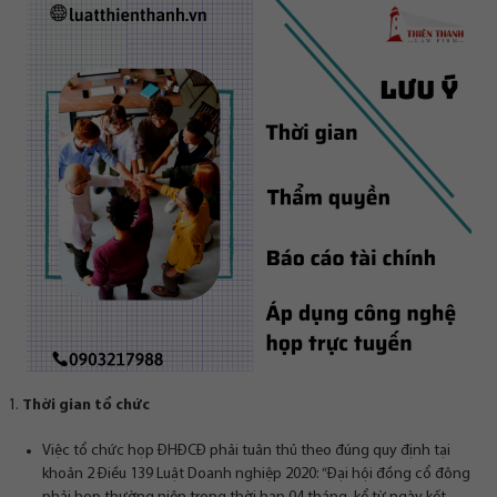
Thời gian tổ chức
Việc tổ chức họp ĐHĐCĐ phải tuân thủ theo đúng quy định tại
khoản 2 Điều 139 Luật Doanh nghiệp 2020: “Đại hội đồng cổ đông