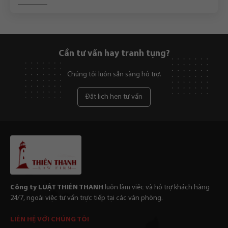
Cần tư vấn hay tranh tụng?
Chúng tôi luôn sẵn sàng hỗ trợ.
Đặt lịch hẹn tư vấn
Công ty LUẬT THIÊN THANH
luôn làm viêc và hỗ trợ khách hàng
24/7, ngoài việc tư vấn trực tiếp tại các văn phòng.
LIÊN HỆ VỚI CHÚNG TÔI