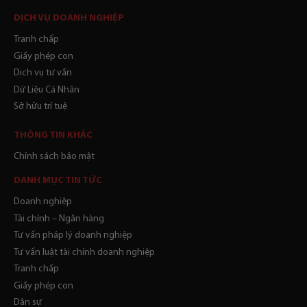
DỊCH VỤ DOANH NGHIỆP
Tranh chấp
Giấy phép con
Dịch vụ tư vấn
Dữ Liệu Cá Nhân
Sở hữu trí tuệ
THÔNG TIN KHÁC
Chính sách bảo mật
DANH MỤC TIN TỨC
Doanh nghiệp
Tài chính – Ngân hàng
Tư vấn pháp lý doanh nghiệp
Tư vấn luật tài chính doanh nghiệp
Tranh chấp
Giấy phép con
Dân sự