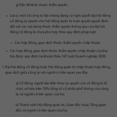
g) Vấn đề khác thuộc thẩm quyền.
Lưu ý: một số công ty đại chúng đang có nghị quyết đại hội đồng
cổ đông ủy quyền cho hội đồng quản trị toàn quyền quyết định
đối với các nội dung thuộc thẩm quyền thông qua của đại hội
đồng cổ đông là chưa phù hợp theo quy định pháp luật.
Các hợp đồng, giao dịch thuộc thẩm quyền chấp thuận
Các hợp đồng, giao dịch thuộc thẩm quyền chấp thuận của Đại
hội được quy định tại khoản Điều 167 Luật Doanh nghiệp 2020.
Đại hội đồng cổ đông hoặc Hội đồng quản trị chấp thuận hợp đồng,
giao dịch giữa công ty với người có liên quan sau đây:
a) Cổ đông, người đại diện theo ủy quyền của cổ đông là tổ
chức sở hữu trên 10% tổng số cổ phần phổ thông của công
ty và người có liên quan của họ;
b) Thành viên Hội đồng quản trị, Giám đốc hoặc Tổng giám
đốc và người có liên quan của họ;