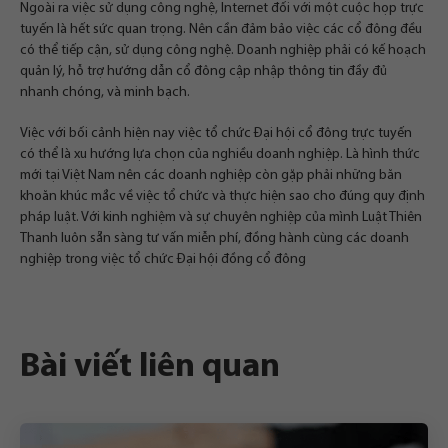
Ngoài ra việc sử dụng công nghệ, Internet đối với một cuộc họp trực
tuyến là hết sức quan trọng. Nên cần đảm bảo việc các cổ đông đều
có thể tiếp cận, sử dụng công nghệ. Doanh nghiệp phải có kế hoạch
quản lý, hỗ trợ hướng dẫn cổ đông cập nhập thông tin đầy đủ
nhanh chóng, và minh bạch.
Việc với bối cảnh hiện nay việc tổ chức Đại hội cổ đông trực tuyến
có thể là xu hướng lựa chọn của nghiều doanh nghiệp. Là hình thức
mới tại Việt Nam nên các doanh nghiệp còn gặp phải những băn
khoăn khúc mắc về việc tổ chức và thực hiện sao cho đúng quy định
pháp luật. Với kinh nghiệm và sự chuyên nghiệp của mình Luật Thiên
Thanh luôn sẵn sàng tư vấn miễn phí, đồng hành cùng các doanh
nghiệp trong việc tổ chức Đại hội đồng cổ đông
Bài viết liên quan