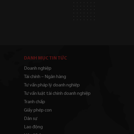
DANH MỤC TIN TỨC
Doanh nghiệp
Tài chính – Ngân hàng
Tư vấn pháp lý doanh nghiệp
Tư vấn luật tài chính doanh nghiệp
Tranh chấp
Giấy phép con
Dân sự
Lao động