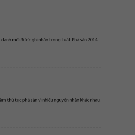
ức danh mới được ghi nhận trong Luật Phá sản 2014.
làm thủ tục phá sản vì nhiều nguyên nhân khác nhau.