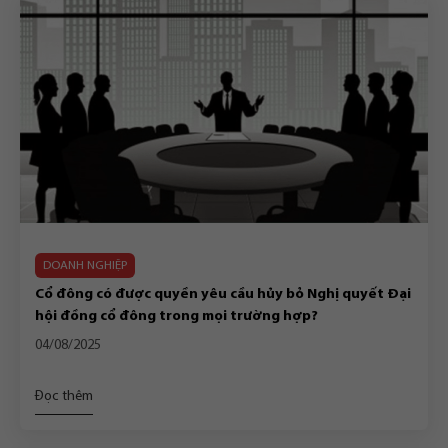
DOANH NGHIỆP
Cổ đông có được quyền yêu cầu hủy bỏ Nghị quyết Đại
hội đồng cổ đông trong mọi trường hợp?
04/08/2025
Đọc thêm