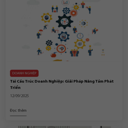
DOANH NGHIỆP
Tái Cấu Trúc Doanh Nghiệp: Giải Pháp Nâng Tầm Phát
Triển
12/09/2025
Đọc thêm