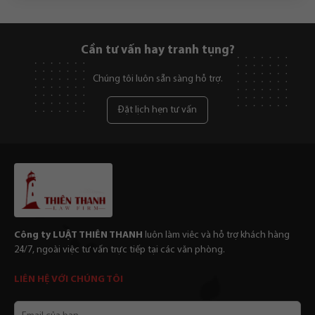
Cần tư vấn hay tranh tụng?
Chúng tôi luôn sẵn sàng hỗ trợ.
Đặt lịch hẹn tư vấn
Công ty LUẬT THIÊN THANH
luôn làm viêc và hỗ trợ khách hàng
24/7, ngoài việc tư vấn trực tiếp tại các văn phòng.
LIÊN HỆ VỚI CHÚNG TÔI
Email