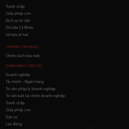
Tranh chấp
Giấy phép con
Dịch vụ tư vấn
Dữ Liệu Cá Nhân
Sở hữu trí tuệ
THÔNG TIN KHÁC
Chính sách bảo mật
DANH MỤC TIN TỨC
Doanh nghiệp
Tài chính – Ngân hàng
Tư vấn pháp lý doanh nghiệp
Tư vấn luật tài chính doanh nghiệp
Tranh chấp
Giấy phép con
Dân sự
Lao động