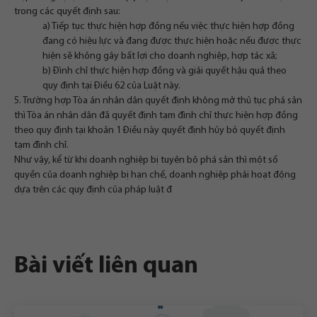
trong các quyết định sau:
a) Tiếp tục thực hiện hợp đồng nếu việc thực hiện hợp đồng
đang có hiệu lực và đang được thực hiện hoặc nếu được thực
hiện sẽ không gây bất lợi cho doanh nghiệp, hợp tác xã;
b) Đình chỉ thực hiện hợp đồng và giải quyết hậu quả theo
quy định tại Điều 62 của Luật này.
5. Trường hợp Tòa án nhân dân quyết định không mở thủ tục phá sản
thì Tòa án nhân dân đã quyết định tạm đình chỉ thực hiện hợp đồng
theo quy định tại khoản 1 Điều này quyết định hủy bỏ quyết định
tạm đình chỉ.
Như vậy, kể từ khi doanh nghiệp bị tuyên bô phá sản thì một số
quyền của doanh nghiệp bị hạn chế, doanh nghiệp phải hoạt động
dựa trên các quy định của pháp luật đ
Bài viết liên quan