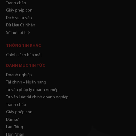
Tranh chấp
Giấy phép con
Dịch vụ tư vấn
Dữ Liệu Cá Nhân
Sở hữu trí tuệ
THÔNG TIN KHÁC
Chính sách bảo mật
DANH MỤC TIN TỨC
Doanh nghiệp
Tài chính – Ngân hàng
Tư vấn pháp lý doanh nghiệp
Tư vấn luật tài chính doanh nghiệp
Tranh chấp
Giấy phép con
Dân sự
Lao động
Hôn Nhân