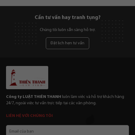
Cần tư vấn hay tranh tụng?
Chúng tôi luôn sẵn sàng hỗ trợ.
Đặt lịch hẹn tư vấn
Công ty LUẬT THIÊN THANH
luôn làm viêc và hỗ trợ khách hàng
24/7, ngoài việc tư vấn trực tiếp tại các văn phòng.
LIÊN HỆ VỚI CHÚNG TÔI
Email
của