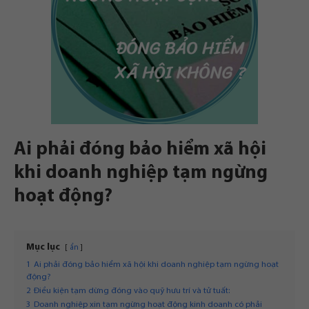
Ai phải đóng bảo hiểm xã hội
khi doanh nghiệp tạm ngừng
hoạt động?
Mục lục
ẩn
1
Ai phải đóng bảo hiểm xã hội khi doanh nghiệp tạm ngừng hoạt
động?
2
Điều kiện tạm dừng đóng vào quỹ hưu trí và tử tuất:
3
Doanh nghiệp xin tạm ngừng hoạt động kinh doanh có phải