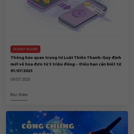
DOANH NGHIỆP
Thông báo quan trọng từ Luật Thiên Thanh: Quy định
mới về hóa đơn từ 5 triệu đồng – Điều bạn cần biết từ
01/07/2025
04/07/2025
Đọc thêm