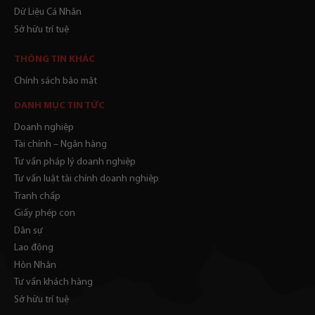
Dữ Liệu Cá Nhân
Sở hữu trí tuệ
THÔNG TIN KHÁC
Chính sách bảo mật
DANH MỤC TIN TỨC
Doanh nghiệp
Tài chính – Ngân hàng
Tư vấn pháp lý doanh nghiệp
Tư vấn luật tài chính doanh nghiệp
Tranh chấp
Giấy phép con
Dân sự
Lao động
Hôn Nhân
Tư vấn khách hàng
Sở hữu trí tuệ