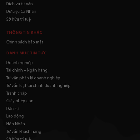
Dịch vụ tư vấn
Dữ Liệu Cá Nhân
Sở hữu trí tuệ
THÔNG TIN KHÁC
Chính sách bảo mật
DANH MỤC TIN TỨC
Doanh nghiệp
Tài chính – Ngân hàng
Tư vấn pháp lý doanh nghiệp
Tư vấn luật tài chính doanh nghiệp
Tranh chấp
Giấy phép con
Dân sự
Lao động
Hôn Nhân
Tư vấn khách hàng
Sở hữu trí tuệ