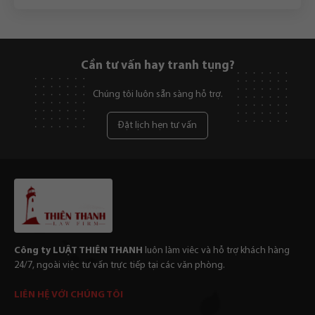
Cần tư vấn hay tranh tụng?
Chúng tôi luôn sẵn sàng hỗ trợ.
Đặt lịch hẹn tư vấn
Công ty LUẬT THIÊN THANH
luôn làm viêc và hỗ trợ khách hàng
24/7, ngoài việc tư vấn trực tiếp tại các văn phòng.
LIÊN HỆ VỚI CHÚNG TÔI