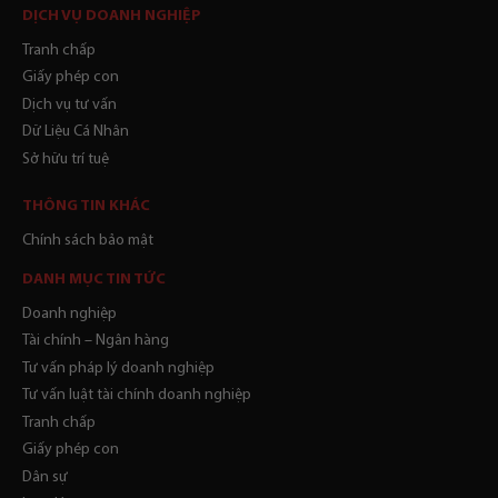
DỊCH VỤ DOANH NGHIỆP
Tranh chấp
Giấy phép con
Dịch vụ tư vấn
Dữ Liệu Cá Nhân
Sở hữu trí tuệ
THÔNG TIN KHÁC
Chính sách bảo mật
DANH MỤC TIN TỨC
Doanh nghiệp
Tài chính – Ngân hàng
Tư vấn pháp lý doanh nghiệp
Tư vấn luật tài chính doanh nghiệp
Tranh chấp
Giấy phép con
Dân sự