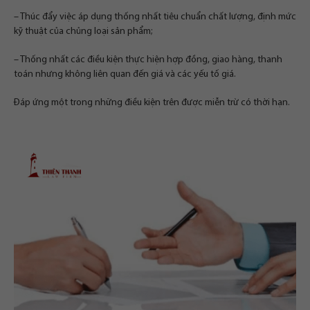
– Thúc đẩy việc áp dụng thống nhất tiêu chuẩn chất lượng, định mức
kỹ thuật của chủng loại sản phẩm;
– Thống nhất các điều kiện thực hiện hợp đồng, giao hàng, thanh
toán nhưng không liên quan đến giá và các yếu tố giá.
Đáp ứng một trong những điều kiện trên được miễn trừ có thời hạn.