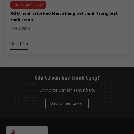
LUẬT CẠNH TRANH
Xử lý hành vi lôi kéo khách hàng bất chính trong luật
cạnh tranh
19/05/2023
Đọc thêm
Cần tư vấn hay tranh tụng?
Chúng tôi luôn sẵn sàng hỗ trợ.
Đặt lịch hẹn tư vấn