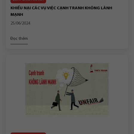
KHIẾU NẠI CÁC VỤ VIỆC CẠNH TRANH KHÔNG LÀNH
MẠNH
25/06/2024
Đọc thêm