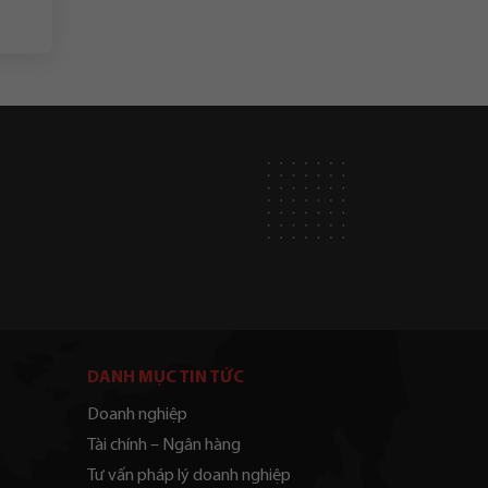
DANH MỤC TIN TỨC
Doanh nghiệp
Tài chính – Ngân hàng
Tư vấn pháp lý doanh nghiệp