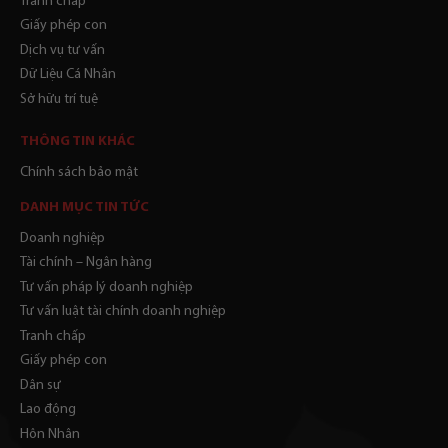
Tranh chấp
Giấy phép con
Dịch vụ tư vấn
Dữ Liệu Cá Nhân
Sở hữu trí tuệ
THÔNG TIN KHÁC
Chính sách bảo mật
DANH MỤC TIN TỨC
Doanh nghiệp
Tài chính – Ngân hàng
Tư vấn pháp lý doanh nghiệp
Tư vấn luật tài chính doanh nghiệp
Tranh chấp
Giấy phép con
Dân sự
Lao động
Hôn Nhân