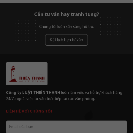
Cần tư vấn hay tranh tụng?
Chúng tôi luôn sẵn sàng hỗ trợ.
Đặt lịch hẹn tư vấn
Công ty LUẬT THIÊN THANH
luôn làm viêc và hỗ trợ khách hàng
24/7, ngoài việc tư vấn trực tiếp tại các văn phòng.
LIÊN HỆ VỚI CHÚNG TÔI
Email
của