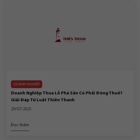
DOANH NGHIỆP
Doanh Nghiệp Thua Lỗ Phá Sản Có Phải Đóng Thuế?
Giải Đáp Từ Luật Thiên Thanh
29/07/2025
Đọc thêm