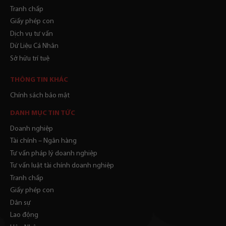
Tranh chấp
Giấy phép con
Dịch vụ tư vấn
Dữ Liệu Cá Nhân
Sở hữu trí tuệ
THÔNG TIN KHÁC
Chính sách bảo mật
DANH MỤC TIN TỨC
Doanh nghiệp
Tài chính – Ngân hàng
Tư vấn pháp lý doanh nghiệp
Tư vấn luật tài chính doanh nghiệp
Tranh chấp
Giấy phép con
Dân sự
Lao động