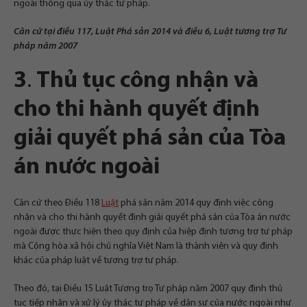
ngoài thông qua ủy thác tư pháp.
Căn cứ tại điều 117, Luật Phá sản 2014 và điều 6, Luật tương trợ Tư
pháp năm 2007
3
.
Thủ tục công nhận và
cho thi hành quyết định
giải quyết phá sản của Tòa
án nước ngoài
Căn cứ theo Điều 118
Luật
phá sản năm 2014 quy định việc công
nhận và cho thi hành quyết định giải quyết phá sản của Tòa án nước
ngoài được thực hiện theo quy định của hiệp định tương trợ tư pháp
mà Cộng hòa xã hội chủ nghĩa Việt Nam là thành viên và quy định
khác của pháp luật về tương trợ tư pháp.
Theo đó, tại Điều 15 Luật Tương trọ Tư pháp năm 2007 quy định thủ
tục tiếp nhận và xử lý ủy thác tư pháp về dân sự của nước ngoài như