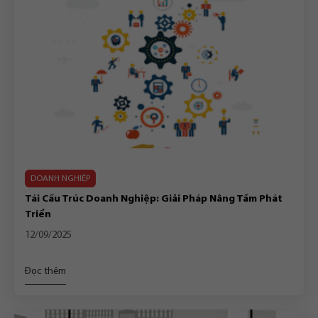
DOANH NGHIỆP
Tái Cấu Trúc Doanh Nghiệp: Giải Pháp Nâng Tầm Phát
Triển
12/09/2025
Đọc thêm