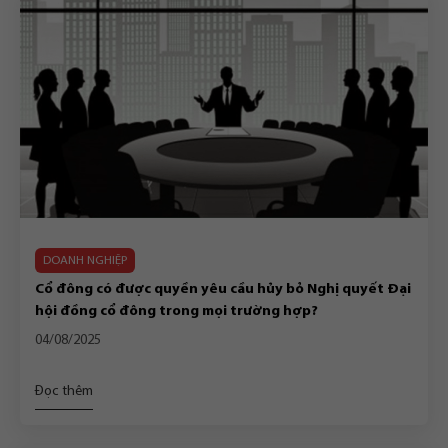
DOANH NGHIỆP
Cổ đông có được quyền yêu cầu hủy bỏ Nghị quyết Đại
hội đồng cổ đông trong mọi trường hợp?
04/08/2025
Đọc thêm