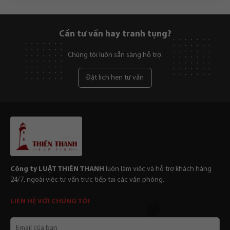
Cần tư vấn hay tranh tụng?
Chúng tôi luôn sẵn sàng hỗ trợ.
Đặt lịch hẹn tư vấn
Công ty LUẬT THIÊN THANH
luôn làm viêc và hỗ trợ khách hàng
24/7, ngoài việc tư vấn trực tiếp tại các văn phòng.
LIÊN HỆ VỚI CHÚNG TÔI
Email