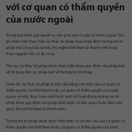
với cơ quan có thẩm quyền
của nước ngoài
Trong quá trình giải quyết vụ việc phá sản có yếu tố nước ngoài, Tòa
án nhân dân thực hiện ủy thác tư pháp theo hiệp định tương trợ tư
pháp mà Cộng hòa xã hội chủ nghĩa Việt Nam là thành viên hoặc
theo nguyên tắc có đi có lại.
Thủ tục ủy thác tư pháp được thực hiện theo quy định của pháp luật
về tố tụng dân sự, pháp luật về tương trợ tư pháp.
Theo đó, ủy thác tư pháp là yêu cầu bằng văn bản của cơ quan có
thẩm quyền của Việt Nam hoặc cơ quan có thẩm quyền của nước
ngoài về việc thực hiện một hoặc một số hoạt động tương trợ tư
pháp theo quy định của pháp luật nước có liên quan hoặc điều ước
quốc tế mà Việt Nam là thành viên.
Tương trợ tư pháp được thực hiện trên cơ sở yêu cầu của cơ quan có
thẩm quyền của Việt Nam hoặc cơ quan có thẩm quyền của nước