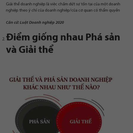
Giải thể doanh nghiệp là việc chấm dứt sự tồn tại của một doanh
nghiệp theo ý chí của doanh nghiệp/của cơ quan có thẩm quyền
Căn cứ: Luật Doanh nghiệp 2020
Điểm giống nhau
Phá sản
và Giải thể