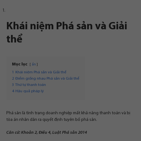
Khái niệm Phá sản và Giải
thể
Mục lục
ẩn
1
Khái niệm Phá sản và Giải thể
2
Điểm giống nhau Phá sản và Giải thể
3
Thứ tự thanh toán
4
Hậu quả pháp lý
Phá sản là tình trạng doanh nghiệp mất khả năng thanh toán và bị
tòa án nhân dân ra quyết định tuyên bố phá sản.
Căn cứ: Khoản 2, Điều 4, Luật Phá sản 2014