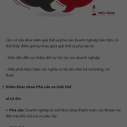
Căn cứ vào khái niệm giải thể và phá sản doanh nghiệp nêu trên, có
thể thấy điểm giống nhau giữa giải thể và phá sản là:
– Đều dẫn đến sự chấm dứt sự tồn tại của doanh nghiệp.
– Đều phải thực hiện các nghĩa vụ tài sản như trả nợ lương, nợ
thuế…
Điểm khác nhau
Phá sản và Giải thể
a) Lý do:
+
Phá sản
:
Doanh nghiệp bị mất khả năng thanh toán các khoản nợ
đến hạn khi chủ nợ có yêu cầu.