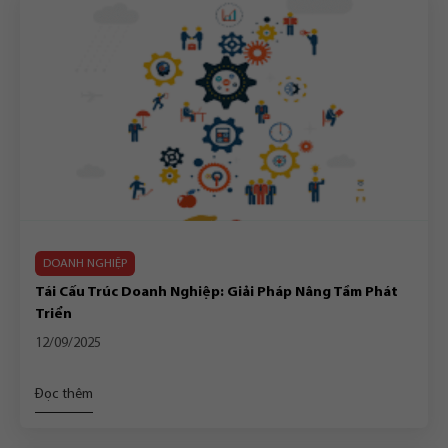
DOANH NGHIỆP
Tái Cấu Trúc Doanh Nghiệp: Giải Pháp Nâng Tầm Phát
Triển
12/09/2025
Đọc thêm