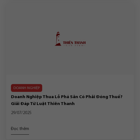
DOANH NGHIỆP
Doanh Nghiệp Thua Lỗ Phá Sản Có Phải Đóng Thuế?
Giải Đáp Từ Luật Thiên Thanh
29/07/2025
Đọc thêm