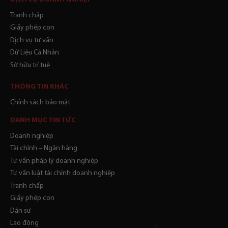
Tranh chấp
Giấy phép con
Dịch vụ tư vấn
Dữ Liệu Cá Nhân
Sở hữu trí tuệ
THÔNG TIN KHÁC
Chính sách bảo mật
DANH MỤC TIN TỨC
Doanh nghiệp
Tài chính – Ngân hàng
Tư vấn pháp lý doanh nghiệp
Tư vấn luật tài chính doanh nghiệp
Tranh chấp
Giấy phép con
Dân sự
Lao động