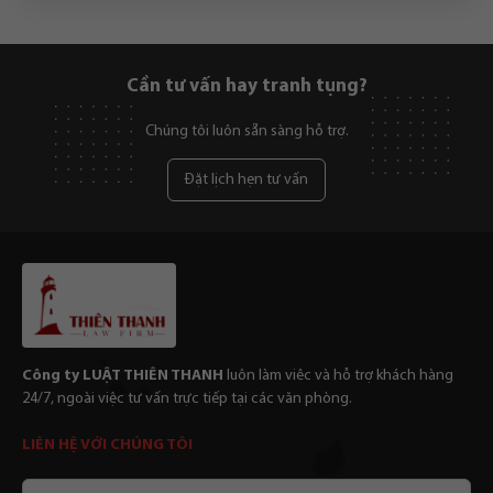
Cần tư vấn hay tranh tụng?
Chúng tôi luôn sẵn sàng hỗ trợ.
Đặt lịch hẹn tư vấn
Công ty LUẬT THIÊN THANH
luôn làm viêc và hỗ trợ khách hàng
24/7, ngoài việc tư vấn trực tiếp tại các văn phòng.
LIÊN HỆ VỚI CHÚNG TÔI
Email