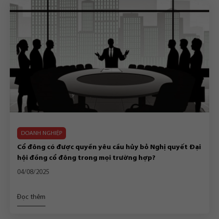
DOANH NGHIỆP
Cổ đông có được quyền yêu cầu hủy bỏ Nghị quyết Đại
hội đồng cổ đông trong mọi trường hợp?
04/08/2025
Đọc thêm