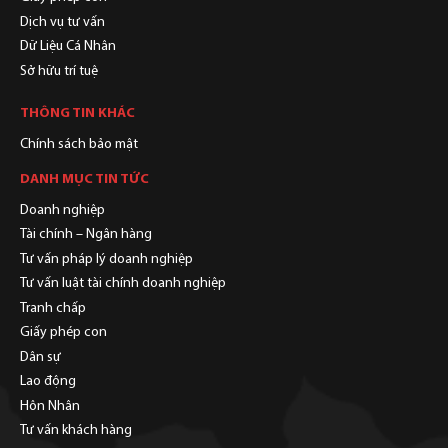
Dịch vụ tư vấn
Dữ Liệu Cá Nhân
Sở hữu trí tuệ
THÔNG TIN KHÁC
Chính sách bảo mật
DANH MỤC TIN TỨC
Doanh nghiệp
Tài chính – Ngân hàng
Tư vấn pháp lý doanh nghiệp
Tư vấn luật tài chính doanh nghiệp
Tranh chấp
Giấy phép con
Dân sự
Lao động
Hôn Nhân
Tư vấn khách hàng