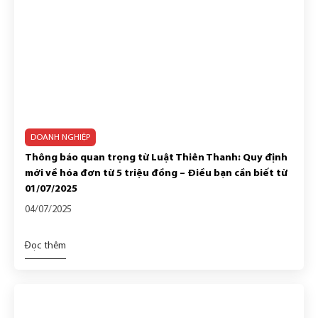
DOANH NGHIỆP
Thông báo quan trọng từ Luật Thiên Thanh: Quy định
mới về hóa đơn từ 5 triệu đồng – Điều bạn cần biết từ
01/07/2025
04/07/2025
Đọc thêm