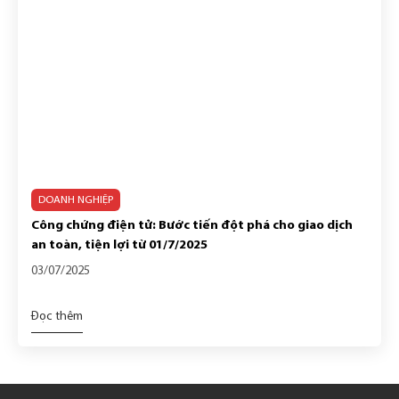
DOANH NGHIỆP
Công chứng điện tử: Bước tiến đột phá cho giao dịch
an toàn, tiện lợi từ 01/7/2025
03/07/2025
Đọc thêm