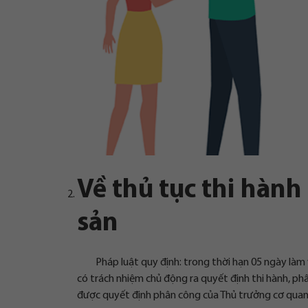
Về thủ tục thi hành
sản
Pháp luật quy định: trong thời hạn 05 ngày làm 
có trách nhiệm chủ động ra quyết định thi hành, ph
được quyết định phân công của Thủ trưởng cơ quan t