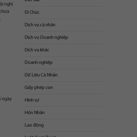
ội nghị
 chưa
Di Chúc
.
Dịch vụ cá nhân
Dịch vụ Doanh nghiệp
Dịch vụ khác
Doanh nghiệp
Dữ Liệu Cá Nhân
Giấy phép con
5 ngày
Hình sự
Hôn Nhân
Lao động