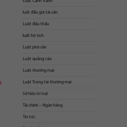
Luật Cạnh Tranh
luật đấu giá tài sản
Luật đấu thầu
luật hộ tịch
Luật phá sản
Luật quảng cáo
Luật thương mại
Luật Trọng tài thương mại
Sở hữu trí tuệ
Tài chính – Ngân hàng
Tin tức