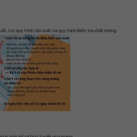
uất, trừ quy trình sản xuất và quy trình kiểm tra chất lượng.