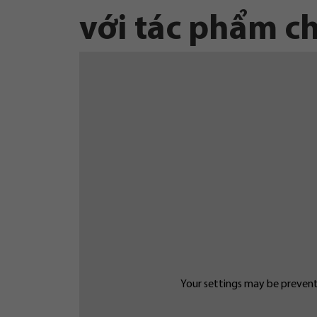
với tác phẩm ch
Your settings may be preventi