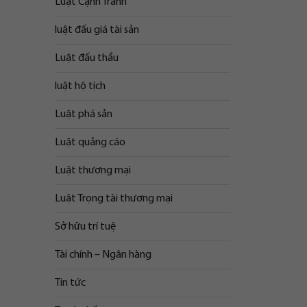
Luật Cạnh Tranh
luật đấu giá tài sản
Luật đấu thầu
luật hộ tịch
Luật phá sản
Luật quảng cáo
Luật thương mại
Luật Trọng tài thương mại
Sở hữu trí tuệ
Tài chính – Ngân hàng
Tin tức