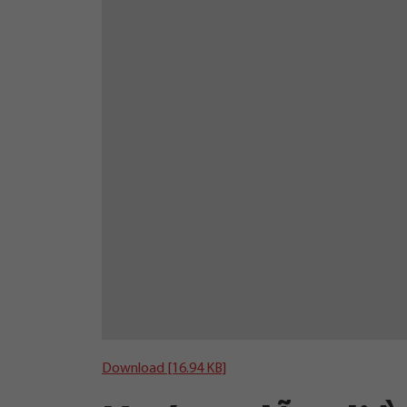
Download [16.94 KB]