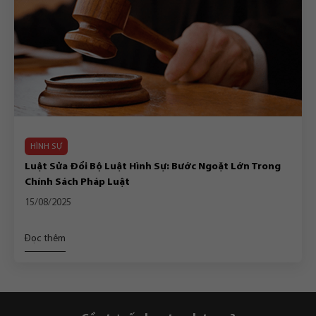
HÌNH SỰ
Luật Sửa Đổi Bộ Luật Hình Sự: Bước Ngoặt Lớn Trong
Chính Sách Pháp Luật
15/08/2025
Đọc thêm