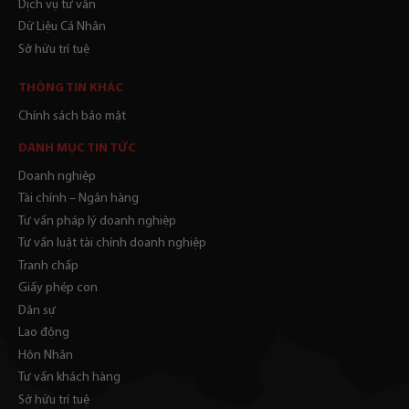
Dịch vụ tư vấn
Dữ Liệu Cá Nhân
Sở hữu trí tuệ
THÔNG TIN KHÁC
Chính sách bảo mật
DANH MỤC TIN TỨC
Doanh nghiệp
Tài chính – Ngân hàng
Tư vấn pháp lý doanh nghiệp
Tư vấn luật tài chính doanh nghiệp
Tranh chấp
Giấy phép con
Dân sự
Lao động
Hôn Nhân
Tư vấn khách hàng
Sở hữu trí tuệ