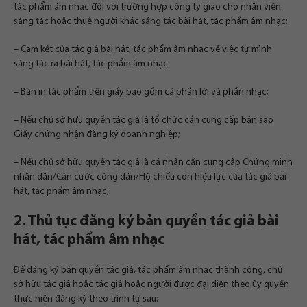
tác phẩm âm nhạc đối với trường hợp công ty giao cho nhân viên
sáng tác hoặc thuê người khác sáng tác bài hát, tác phẩm âm nhạc;
– Cam kết của tác giả bài hát, tác phẩm âm nhạc về việc tự mình
sáng tác ra bài hát, tác phẩm âm nhạc.
– Bản in tác phẩm trên giấy bao gồm cả phần lời và phần nhạc;
– Nếu chủ sở hữu quyền tác giả là tổ chức cần cung cấp bản sao
Giấy chứng nhận đăng ký doanh nghiệp;
– Nếu chủ sở hữu quyền tác giả là cá nhân cần cung cấp Chứng minh
nhân dân/Căn cước công dân/Hộ chiếu còn hiệu lực của tác giả bài
hát, tác phẩm âm nhạc;
2. Thủ tục đăng ký bản quyền tác giả bài
hát, tác phẩm âm nhạc
Để đăng ký bản quyền tác giả, tác phẩm âm nhạc thành công, chủ
sở hữu tác giả hoặc tác giả hoặc người được đại diện theo ủy quyền
thực hiện đăng ký theo trình tự sau: