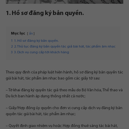
1. Hồ sơ đăng ký bản quyền.
Mục lục
ẩn
1
1. Hồ sơ đăng ký bản quyền.
2
2. Thủ tục đăng ký bản quyền tác giả bài hát, tác phẩm âm nhạc
3
3. Dịch vụ cung cấp tới khách hàng
Theo quy định của pháp luật hiện hành, hồ sơ đăng ký bản quyền tác
giả bài hát, tác phẩm âm nhạc bao gồm các giấy tờ sau:
– Tờ khai đăng ký quyền tác giả
theo mẫu do Bộ Văn hóa, Thể thao và
Du lịch ban hành áp dụng thống nhất cả nước;
– Giấy/Hợp đồng ủy quyền cho đơn vị cung cấp dịch vụ đăng ký bản
quyền tác giả bài hát, tác phẩm âm nhạc;
– Quyết định giao nhiệm vụ hoặc Hợp đồng thuê sáng tác bài hát,