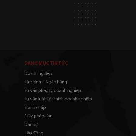
DANH MỤC TIN TỨC
Doanh nghiệp
Tài chính – Ngân hàng
Tư vấn pháp lý doanh nghiệp
Tư vấn luật tài chính doanh nghiệp
Tranh chấp
Giấy phép con
Dân sự
Lao động