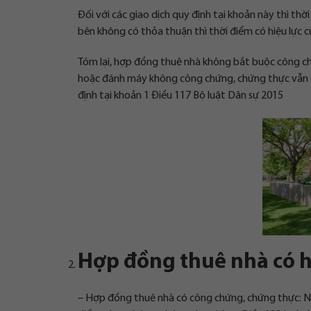
Đối với các giao dịch quy định tại khoản này thì th
bên không có thỏa thuận thì thời điểm có hiệu lực 
Tóm lại, hợp đồng thuê nhà không bắt buộc công ch
hoặc đánh máy không công chứng, chứng thực vẫn có
định tại khoản 1 Điều 117 Bộ luật Dân sự 2015
Hợp đồng thuê nhà có hi
– Hợp đồng thuê nhà có công chứng, chứng thực: Nế