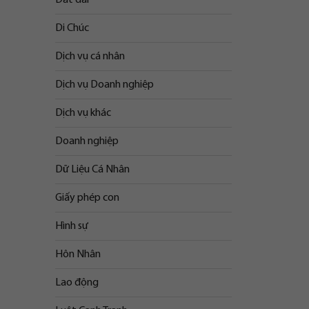
Di Chúc
Dịch vụ cá nhân
Dịch vụ Doanh nghiệp
Dịch vụ khác
Doanh nghiệp
Dữ Liệu Cá Nhân
Giấy phép con
Hình sự
Hôn Nhân
Lao động