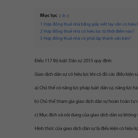
Mục lục
ẩn
1
Hợp đồng thuê nhà bằng giấy viết tay vẫn có hiệu 
2
Hợp đồng thuê nhà có hiệu lực từ thời điểm nào?
3
Hợp đồng thuê nhà có phải lập thành văn bản?
Điều 117 Bộ luật Dân sự 2015 quy định:
Giao dịch dân sự có hiệu lực khi có đủ các điều kiện s
a) Chủ thể có năng lực pháp luật dân sự, năng lực hà
b) Chủ thể tham gia giao dịch dân sự hoàn toàn tự 
c) Mục đích và nội dung của giao dịch dân sự không 
Hình thức của giao dịch dân sự là điều kiện có hiệu 