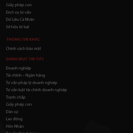
Giấy phép con
Dịch vụ tư vấn
Dữ Liệu Cá Nhân
Sở hữu trí tuệ
THÔNG TIN KHÁC
Chính sách bảo mật
DANH MỤC TIN TỨC
Doanh nghiệp
Tài chính – Ngân hàng
Tư vấn pháp lý doanh nghiệp
Tư vấn luật tài chính doanh nghiệp
Tranh chấp
Giấy phép con
Dân sự
Lao động
Hôn Nhân