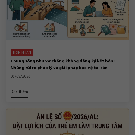
HÔN NHÂN
Chung sống như vợ chồng không đăng ký kết hôn:
Những rủi ro pháp lý và giải pháp bảo vệ tài sản
05/08/2026
Đọc thêm