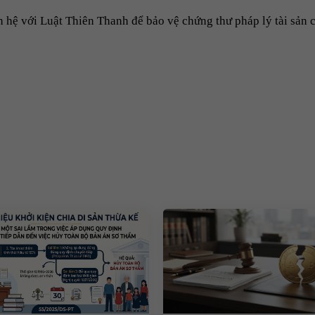
 hệ với Luật Thiên Thanh để bảo vệ chứng thư pháp lý tài sản 