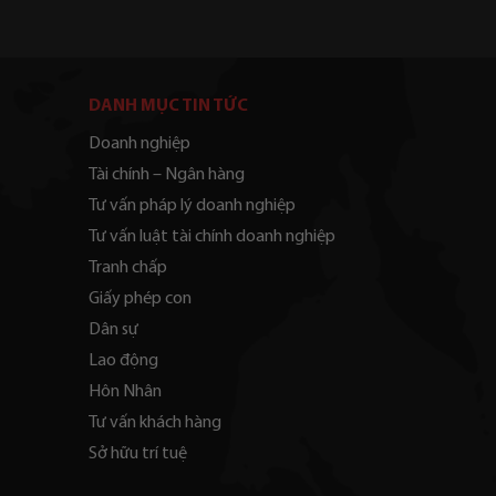
DANH MỤC TIN TỨC
Doanh nghiệp
Tài chính – Ngân hàng
Tư vấn pháp lý doanh nghiệp
Tư vấn luật tài chính doanh nghiệp
Tranh chấp
Giấy phép con
Dân sự
Lao động
Hôn Nhân
Tư vấn khách hàng
Sở hữu trí tuệ