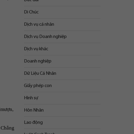
Di Chúc
Dịch vụ cá nhân
Dịch vụ Doanh nghiệp
Dịch vụ khác
Doanh nghiệp
Dữ Liệu Cá Nhân
Giấy phép con
Hình sự
ê/mượn,
Hôn Nhân
Lao động
. Chẳng