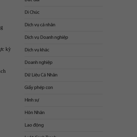
Di Chúc
Dịch vụ cá nhân
ng
Dịch vụ Doanh nghiệp
ực kỳ
Dịch vụ khác
Doanh nghiệp
ách
Dữ Liệu Cá Nhân
Giấy phép con
Hình sự
Hôn Nhân
Lao động