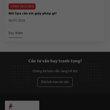
CHÍNH SÁCH MỚI
Mở Spa cần xin giấy phép gi?
06/01/2024
Đọc thêm
Cần tư vấn hay tranh tụng?
Chúng tôi luôn sẵn sàng hỗ trợ.
Đặt lịch hẹn tư vấn