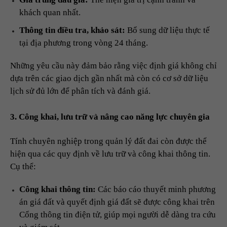
khách quan nhất.
Thông tin điều tra, khảo sát:
Bổ sung dữ liệu thực tế
tại địa phương trong vòng 24 tháng.
Những yêu cầu này đảm bảo rằng việc định giá không chỉ
dựa trên các giao dịch gần nhất mà còn có cơ sở dữ liệu
lịch sử đủ lớn để phân tích và đánh giá.
3. Công khai, lưu trữ và nâng cao năng lực chuyên gia
Tính chuyên nghiệp trong quản lý đất đai còn được thể
hiện qua các quy định về lưu trữ và công khai thông tin.
Cụ thể:
Công khai thông tin:
Các báo cáo thuyết minh phương
án giá đất và quyết định giá đất sẽ được công khai trên
Cổng thông tin điện tử, giúp mọi người dễ dàng tra cứu