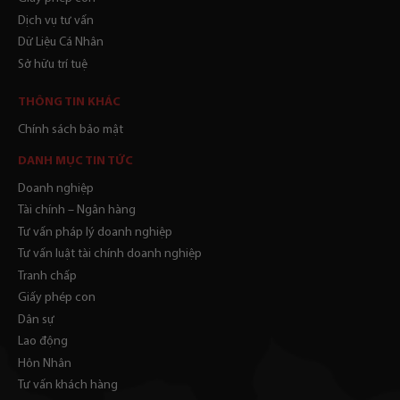
Dịch vụ tư vấn
Dữ Liệu Cá Nhân
Sở hữu trí tuệ
THÔNG TIN KHÁC
Chính sách bảo mật
DANH MỤC TIN TỨC
Doanh nghiệp
Tài chính – Ngân hàng
Tư vấn pháp lý doanh nghiệp
Tư vấn luật tài chính doanh nghiệp
Tranh chấp
Giấy phép con
Dân sự
Lao động
Hôn Nhân
Tư vấn khách hàng