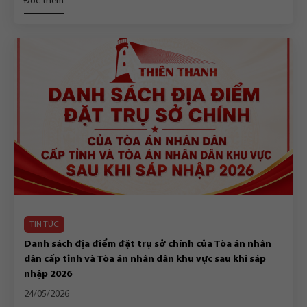
Đọc thêm
TIN TỨC
Danh sách địa điểm đặt trụ sở chính của Tòa án nhân
dân cấp tỉnh và Tòa án nhân dân khu vực sau khi sáp
nhập 2026
24/05/2026