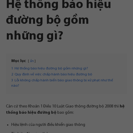
Hệ thống báo hiệu
đường bộ gồm
những gì?
Mục lục
ẩn
1
Hệ thống báo hiệu đường bộ gồm những gì?
2
Quy định về việc chấp hành báo hiệu đường bộ
3
Lỗi không chấp hành biển báo giao thông bị xử phạt như thế
nào?
Căn cứ theo Khoản 1 Điều 10 Luật Giao thông đường bộ 2008 thì
hệ
thống báo hiệu đường bộ
bao gồm:
Hiệu lệnh của người điều khiển giao thông