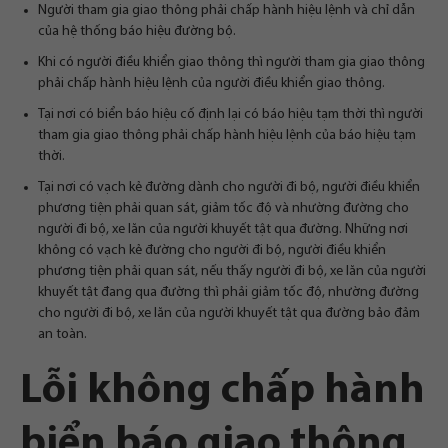
Người tham gia giao thông phải chấp hành hiệu lệnh và chỉ dẫn
của hệ thống báo hiệu đường bộ.
Khi có người điều khiển giao thông thì người tham gia giao thông
phải chấp hành hiệu lệnh của người điều khiển giao thông.
Tại nơi có biển báo hiệu cố định lại có báo hiệu tạm thời thì người
tham gia giao thông phải chấp hành hiệu lệnh của báo hiệu tạm
thời.
Tại nơi có vạch kẻ đường dành cho người đi bộ, người điều khiển
phương tiện phải quan sát, giảm tốc độ và nhường đường cho
người đi bộ, xe lăn của người khuyết tật qua đường. Những nơi
không có vạch kẻ đường cho người đi bộ, người điều khiển
phương tiện phải quan sát, nếu thấy người đi bộ, xe lăn của người
khuyết tật đang qua đường thì phải giảm tốc độ, nhường đường
cho người đi bộ, xe lăn của người khuyết tật qua đường bảo đảm
an toàn.
Lỗi không chấp hành
biển báo giao thông