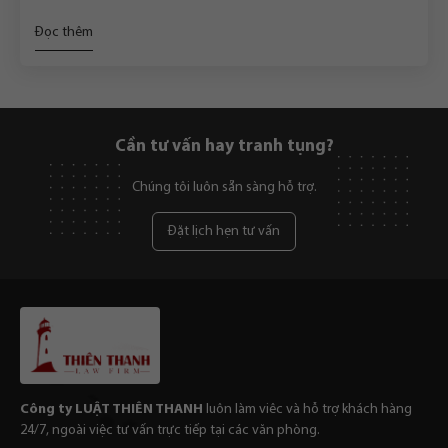
Đọc thêm
Cần tư vấn hay tranh tụng?
Chúng tôi luôn sẵn sàng hỗ trợ.
Đặt lịch hẹn tư vấn
Công ty LUẬT THIÊN THANH
luôn làm viêc và hỗ trợ khách hàng
24/7, ngoài việc tư vấn trực tiếp tại các văn phòng.