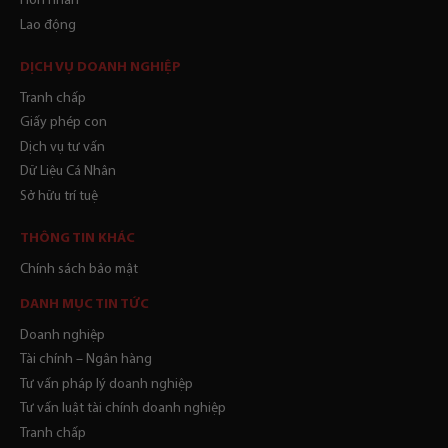
Hôn nhân
Lao động
DỊCH VỤ DOANH NGHIỆP
Tranh chấp
Giấy phép con
Dịch vụ tư vấn
Dữ Liệu Cá Nhân
Sở hữu trí tuệ
THÔNG TIN KHÁC
Chính sách bảo mật
DANH MỤC TIN TỨC
Doanh nghiệp
Tài chính – Ngân hàng
Tư vấn pháp lý doanh nghiệp
Tư vấn luật tài chính doanh nghiệp
Tranh chấp