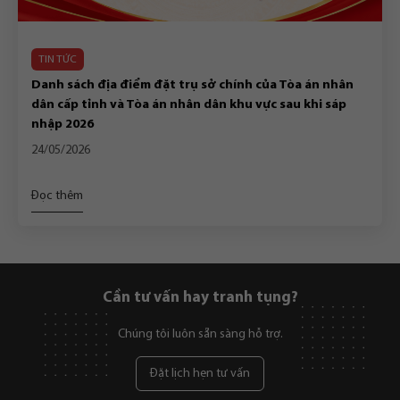
TIN TỨC
Danh sách địa điểm đặt trụ sở chính của Tòa án nhân
dân cấp tỉnh và Tòa án nhân dân khu vực sau khi sáp
nhập 2026
24/05/2026
Đọc thêm
Cần tư vấn hay tranh tụng?
Chúng tôi luôn sẵn sàng hỗ trợ.
Đặt lịch hẹn tư vấn